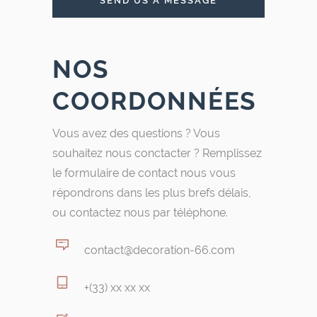
NOS
COORDONNÉES
Vous avez des questions ? Vous
souhaitez nous conctacter ? Remplissez
le formulaire de contact nous vous
répondrons dans les plus brefs délais,
ou contactez nous par téléphone.
contact@decoration-66.com
+(33) xx xx xx