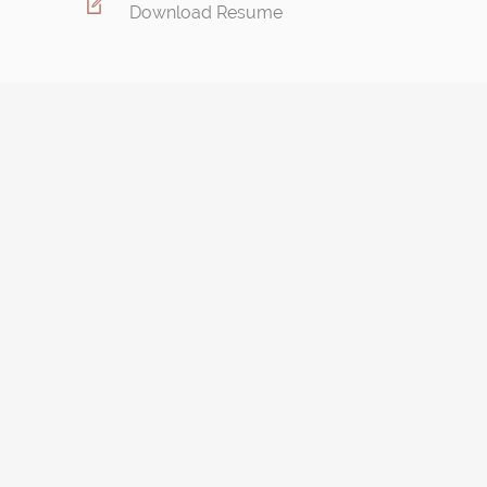
Download Resume