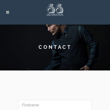
CONTACT