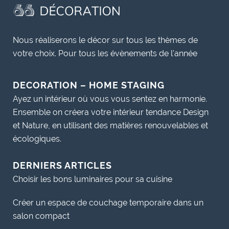
Nous réaliserons le décor sur tous les thèmes de
votre choix. Pour tous les évènements de l'année
DECORATION – HOME STAGING
Ayez un intérieur où vous vous sentez en harmonie.
Ensemble on créera votre intérieur tendance Design
et Nature, en utilisant des matières renouvelables et
écologiques.
DERNIERS ARTICLES
Choisir les bons luminaires pour sa cuisine
Créer un espace de couchage temporaire dans un
salon compact