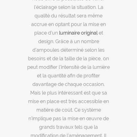
l’éclairage selon la situation. La
qualité du résultat sera même
accrue en optant pour la mise en
place d’un
luminaire original
et
design. Grâce à un nombre
d'ampoules déterminé selon les
besoins et de la taille de la pièce, on
peut modifier l'intensité de la lumière
et la quantité afin de profiter
davantage de chaque occasion.
Mais le plus intéressant est que sa
mise en place est très accessible en
matière de coût. Ce système
n’implique pas la mise en œuvre de
grands travaux tels que la
modification de l’aménagement. Il