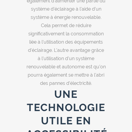
également d’alimenter une partie du
système d’éclairage à l’aide d’un
système à énergie renouvelable.
Cela permet de réduire
significativement la consommation
liée à l’utilisation des équipements
d’éclairage. L’autre avantage grâce
à l’utilisation d’un système
renouvelable et autonome est qu’on
pourra également se mettre à l’abri
des pannes d’électricité.
UNE
TECHNOLOGIE
UTILE EN