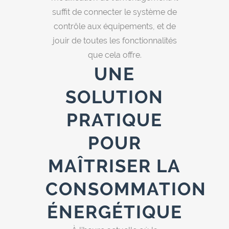
suffit de connecter le système de
contrôle aux équipements, et de
jouir de toutes les fonctionnalités
que cela offre.
UNE
SOLUTION
PRATIQUE
POUR
MAÎTRISER LA
CONSOMMATION
ÉNERGÉTIQUE