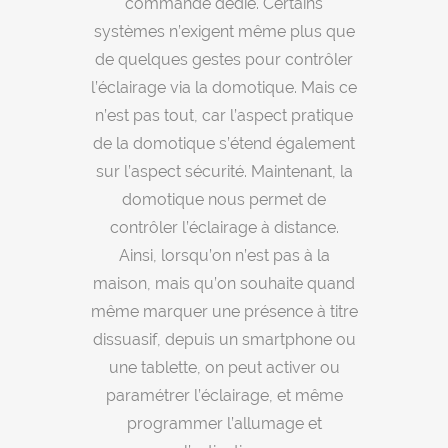
commande dédié. Certains
systèmes n’exigent même plus que
de quelques gestes pour contrôler
l’éclairage via la domotique. Mais ce
n’est pas tout, car l’aspect pratique
de la domotique s’étend également
sur l’aspect sécurité. Maintenant, la
domotique nous permet de
contrôler l’éclairage à distance.
Ainsi, lorsqu’on n’est pas à la
maison, mais qu’on souhaite quand
même marquer une présence à titre
dissuasif, depuis un smartphone ou
une tablette, on peut activer ou
paramétrer l’éclairage, et même
programmer l’allumage et