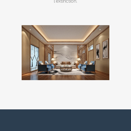
l’extinction.