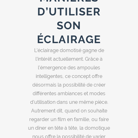
D’UTILISER
SON
ÉCLAIRAGE
L’éclairage domotisé gagne de
l’intérêt actuellement. Grâce à
l’émergence des ampoules
intelligentes, ce concept offre
désormais la possibilité de créer
différentes ambiances et modes
d’utilisation dans une même pièce.
Autrement dit, quand on souhaite
regarder un film en famille, ou faire
un dîner en tête à tête, la domotique
nous offre la possibilité de varier