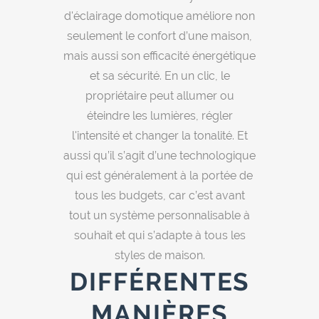
d'éclairage domotique améliore non
seulement le confort d’une maison,
mais aussi son efficacité énergétique
et sa sécurité. En un clic, le
propriétaire peut allumer ou
éteindre les lumières, régler
l'intensité et changer la tonalité. Et
aussi qu’il s’agit d’une technologique
qui est généralement à la portée de
tous les budgets, car c’est avant
tout un système personnalisable à
souhait et qui s’adapte à tous les
styles de maison.
DIFFÉRENTES
MANIÈRES