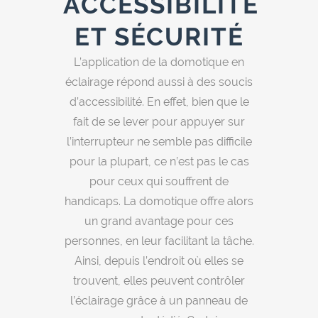
ACCESSIBILITÉ
ET SÉCURITÉ
L’application de la domotique en
éclairage répond aussi à des soucis
d’accessibilité. En effet, bien que le
fait de se lever pour appuyer sur
l’interrupteur ne semble pas difficile
pour la plupart, ce n’est pas le cas
pour ceux qui souffrent de
handicaps. La domotique offre alors
un grand avantage pour ces
personnes, en leur facilitant la tâche.
Ainsi, depuis l’endroit où elles se
trouvent, elles peuvent contrôler
l’éclairage grâce à un panneau de