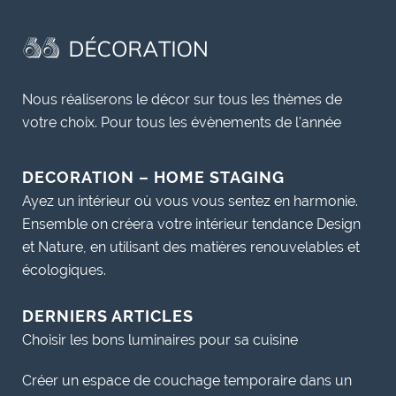
Nous réaliserons le décor sur tous les thèmes de
votre choix. Pour tous les évènements de l'année
DECORATION – HOME STAGING
Ayez un intérieur où vous vous sentez en harmonie.
Ensemble on créera votre intérieur tendance Design
et Nature, en utilisant des matières renouvelables et
écologiques.
DERNIERS ARTICLES
Choisir les bons luminaires pour sa cuisine
Créer un espace de couchage temporaire dans un