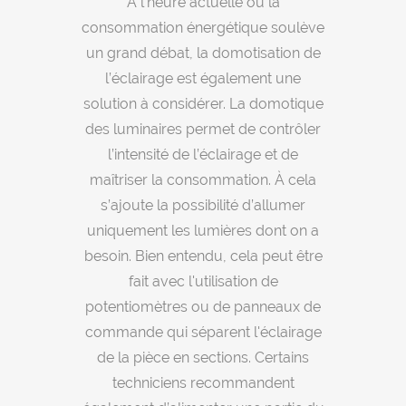
À l’heure actuelle où la
consommation énergétique soulève
un grand débat, la domotisation de
l’éclairage est également une
solution à considérer. La domotique
des luminaires permet de contrôler
l’intensité de l’éclairage et de
maîtriser la consommation. À cela
s’ajoute la possibilité d’allumer
uniquement les lumières dont on a
besoin. Bien entendu, cela peut être
fait avec l'utilisation de
potentiomètres ou de panneaux de
commande qui séparent l'éclairage
de la pièce en sections. Certains
techniciens recommandent