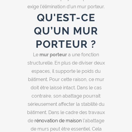
exige l’élimination d’un mur porteur.
QU'EST-CE
QU’UN MUR
PORTEUR ?
Le
mur porteur
a une fonction
structurelle. En plus de diviser deux
espaces, il supporte le poids du
bâtiment. Pour cette raison, ce mur
doit être laissé intact. Dans le cas
contraire, son abattage pourrait
sérieusement affecter la stabilité du
bâtiment. Dans le cadre des travaux
de
rénovation de maison
l’abattage
de murs peut être essentiel. Cela