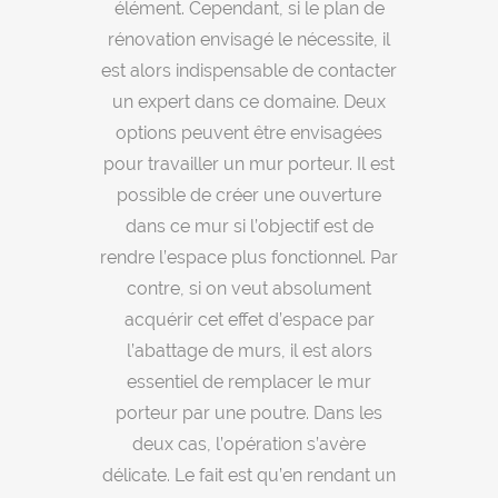
élément. Cependant, si le plan de
rénovation envisagé le nécessite, il
est alors indispensable de contacter
un expert dans ce domaine. Deux
options peuvent être envisagées
pour travailler un mur porteur. Il est
possible de créer une ouverture
dans ce mur si l’objectif est de
rendre l’espace plus fonctionnel. Par
contre, si on veut absolument
acquérir cet effet d’espace par
l’abattage de murs, il est alors
essentiel de remplacer le mur
porteur par une poutre. Dans les
deux cas, l’opération s’avère
délicate. Le fait est qu’en rendant un