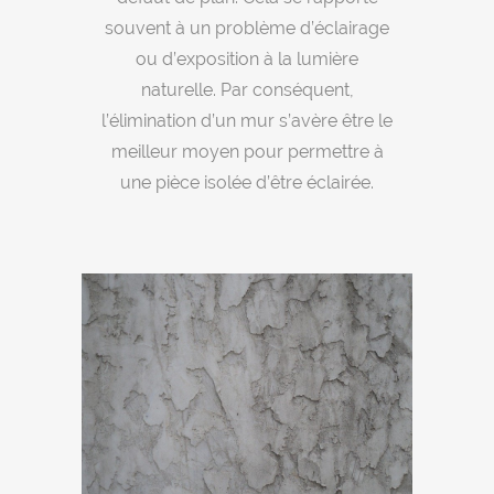
souvent à un problème d’éclairage
ou d’exposition à la lumière
naturelle. Par conséquent,
l’élimination d’un mur s’avère être le
meilleur moyen pour permettre à
une pièce isolée d’être éclairée.