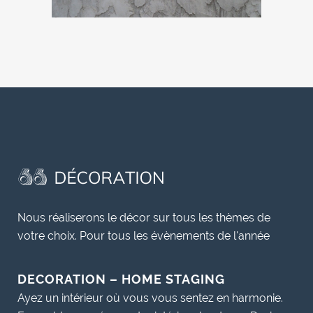
Nous réaliserons le décor sur tous les thèmes de
votre choix. Pour tous les évènements de l'année
DECORATION – HOME STAGING
Ayez un intérieur où vous vous sentez en harmonie.