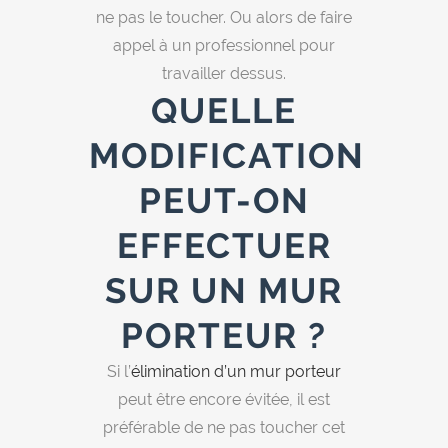
ne pas le toucher. Ou alors de faire
appel à un professionnel pour
travailler dessus.
QUELLE
MODIFICATION
PEUT-ON
EFFECTUER
SUR UN MUR
PORTEUR ?
Si l’
élimination d’un mur porteur
peut être encore évitée, il est
préférable de ne pas toucher cet