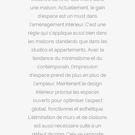
une maison. Actuellement, le gain
d’espace est un must dans
l’aménagement intérieur. C’est une
règle qui s’applique aussi bien dans
les maisons standards que dans les
studios et appartements. Avec la
tendance du minimalisme et du
contemporain, l’impression
d’espace prend de plus en plus de
l’ampleur. Maintenant le design
intérieur priorise les espaces
ouverts pour optimiser l’aspect
global, fonctionnel et esthétique.
L’élimination de murs et de cloisons
est aussi nécessaire suite à un
défaut de plan. Cela se rapporte