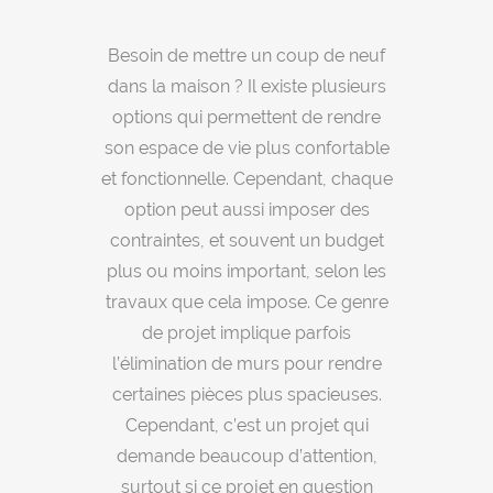
Besoin de mettre un coup de neuf
dans la maison ? Il existe plusieurs
options qui permettent de rendre
son espace de vie plus confortable
et fonctionnelle. Cependant, chaque
option peut aussi imposer des
contraintes, et souvent un budget
plus ou moins important, selon les
travaux que cela impose. Ce genre
de projet implique parfois
l’élimination de murs pour rendre
certaines pièces plus spacieuses.
Cependant, c’est un projet qui
demande beaucoup d’attention,
surtout si ce projet en question