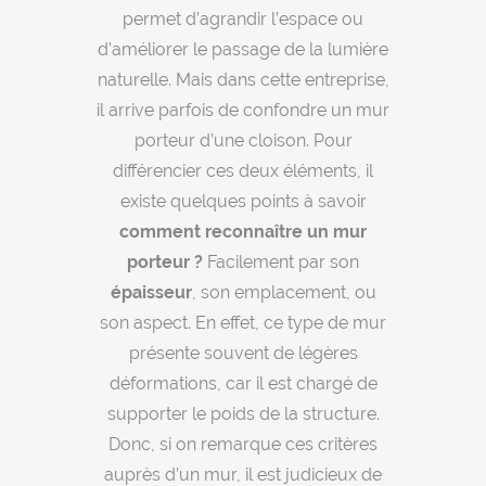
permet d’agrandir l’espace ou
d’améliorer le passage de la lumière
naturelle. Mais dans cette entreprise,
il arrive parfois de confondre un mur
porteur d’une cloison. Pour
différencier ces deux éléments, il
existe quelques points à savoir
comment reconnaître un mur
porteur ?
Facilement par son
épaisseur
, son emplacement, ou
son aspect. En effet, ce type de mur
présente souvent de légères
déformations, car il est chargé de
supporter le poids de la structure.
Donc, si on remarque ces critères
auprès d’un mur, il est judicieux de